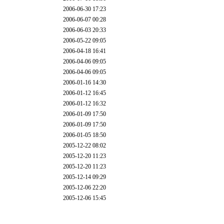
2006-06-30 17:23
2006-06-07 00:28
2006-06-03 20:33
2006-05-22 09:05
2006-04-18 16:41
2006-04-06 09:05
2006-04-06 09:05
2006-01-16 14:30
2006-01-12 16:45
2006-01-12 16:32
2006-01-09 17:50
2006-01-09 17:50
2006-01-05 18:50
2005-12-22 08:02
2005-12-20 11:23
2005-12-20 11:23
2005-12-14 09:29
2005-12-06 22:20
2005-12-06 15:45