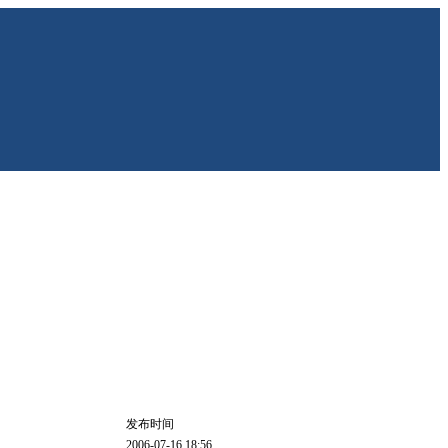
发布时间
2006-07-16 18:56