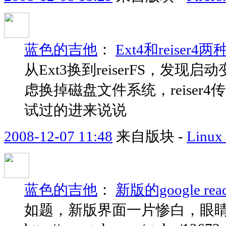
蓝色的吉他
：
Ext4和reise
从Ext3换到reiserFS，
虑换掉磁盘文件系统，reiser
试过的进来说说
2008-12-07 11:48
来自版块 -
Linu
蓝色的吉他
：
新版的google 
如题，新版界面一片惨白，眼