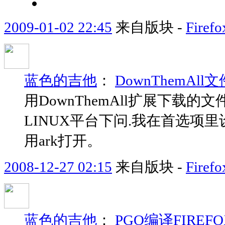
2009-01-02 22:45
来自版块 -
Fir
蓝色的吉他
：
DownThemAl
用DownThemAll扩展下
LINUX平台下问.我在首选项里
用ark打开。
2008-12-27 02:15
来自版块 -
Fir
蓝色的吉他
：
PGO编译FIREF