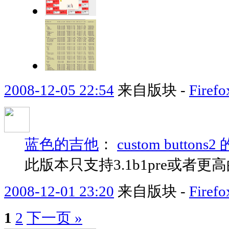
2008-12-05 22:54
来自版块 -
Fir
蓝色的吉他
：
custom butto
此版本只支持3.1b1pre或者更
2008-12-01 23:20
来自版块 -
Fir
1
2
下一页 »