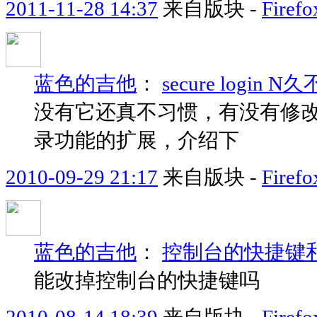
2011-11-28 14:37
来自版块 -
Fir
蓝色的吉他
：
secure login 
没有它还真不习惯，有没有修改
录功能的扩展，介绍下
2010-09-29 21:17
来自版块 -
Fir
蓝色的吉他
：
控制台的快捷键和Ele
能改掉控制台的快捷键吗