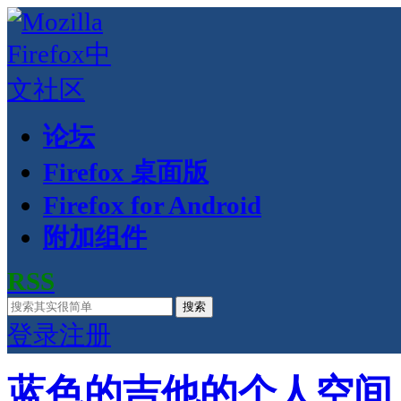
论坛
Firefox 桌面版
Firefox for Android
附加组件
RSS
搜索
登录
注册
蓝色的吉他的个人空间