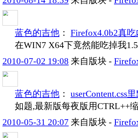
2010-08-14 18:39
来自版块 -
Fir
蓝色的吉他
：
Firefox4.0b2
在WIN7 X64下竟然能吃掉我1.
2010-07-02 19:08
来自版块 -
Fir
蓝色的吉他
：
userContent
如题,最新版每夜版用CTRL++
2010-05-31 20:07
来自版块 -
Fir