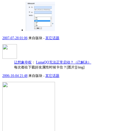
2007-07-28 01:06
来自版块 -
其它话题
让想象夺权
：
LumaQQ无法正常启动？（已解决）
每次都在下载好友属性时候卡住？[图片][/img]
2006-10-04 21:48
来自版块 -
其它话题