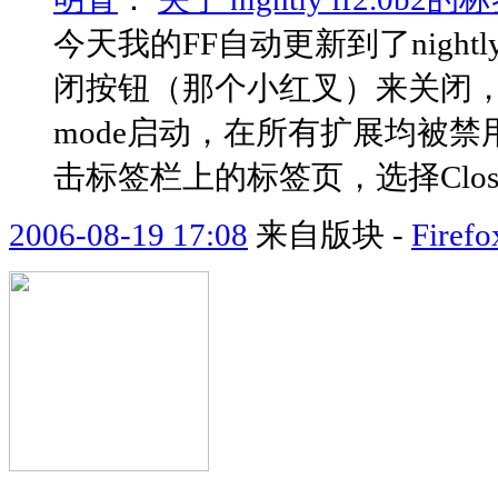
今天我的FF自动更新到了nightl
闭按钮（那个小红叉）来关闭，
mode启动，在所有扩展均被
击标签栏上的标签页，选择Close
2006-08-19 17:08
来自版块 -
Fir