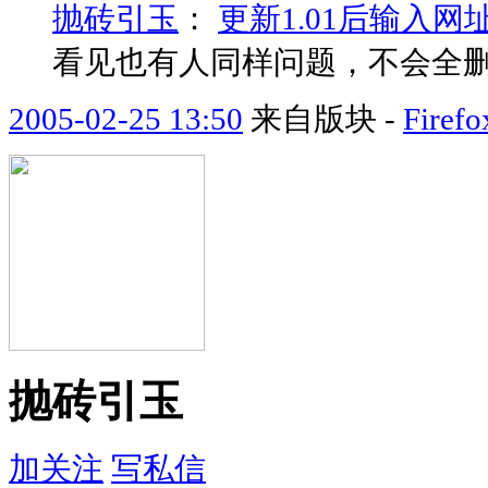
抛砖引玉
：
更新1.01后输入
看见也有人同样问题，不会全
2005-02-25 13:50
来自版块 -
Fir
抛砖引玉
加关注
写私信