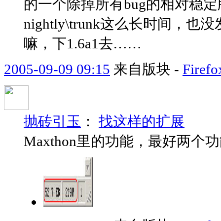
的一个除掉所有bug的相对稳
nightly\trunk这么长时间
嘛，下1.6a1去……
2005-09-09 09:15
来自版块 -
Fir
抛砖引玉
：
找这样的扩展
Maxthon里的功能，最好两个功