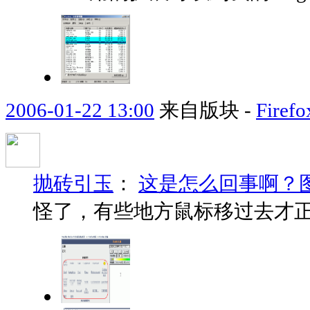
2006-01-22 13:00
来自版块 -
Fir
抛砖引玉
：
这是怎么回事啊？
怪了，有些地方鼠标移过去才