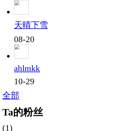
天晴下雪
08-20
ahlmkk
10-29
全部
Ta的粉丝
(1)