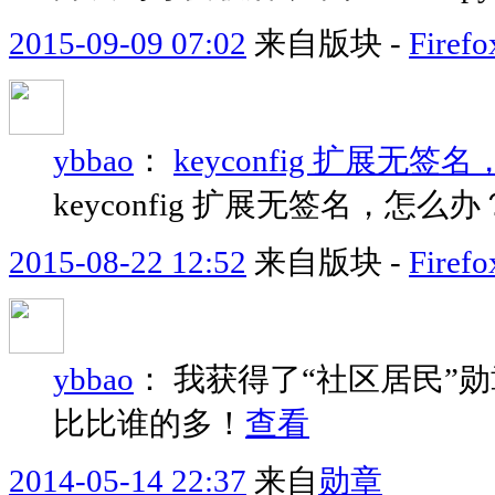
2015-09-09 07:02
来自版块 -
Fir
ybbao
：
keyconfig 扩展无
keyconfig 扩展无签名，怎么办
2015-08-22 12:52
来自版块 -
Fir
ybbao
：
我获得了“社区居民”
比比谁的多！
查看
2014-05-14 22:37
来自
勋章