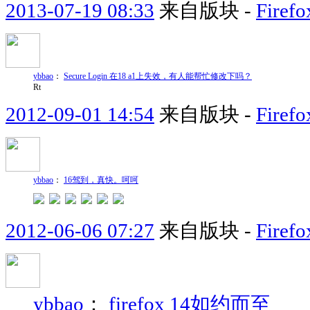
2013-07-19 08:33
来自版块 -
Fir
ybbao
：
Secure Login 在18 a1上失效，有人能帮忙修改下吗？
Rt
2012-09-01 14:54
来自版块 -
Fir
ybbao
：
16驾到，真快。呵呵
2012-06-06 07:27
来自版块 -
Fir
ybbao
：
firefox 14如约而至