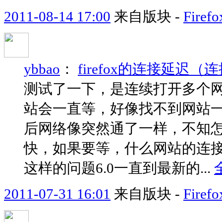
2011-08-14 17:00
来自版块 -
Fir
ybbao
：
firefox的连接延
测试了一下，是连续打开多个
站会一直等，好像找不到网站一
后网络像突然通了一样，不知
快，如果要等，什么网站的连接
这样的问题6.0一直到最新的...
2011-07-31 16:01
来自版块 -
Fir