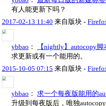
有人能更新下吗？
2017-02-13 11:40
来自版块 -
Fir
ybbao
：
【nightly】autoco
求更新或有一个能用的。
2015-10-05 07:15
来自版块 -
Fir
ybbao
：
求一个每夜版能用的aut
升级到每夜版后，唯独autoco