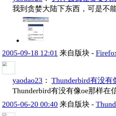
我到贪婪大陆下东西，可是不
2005-09-18 12:01
来自版块 -
Fir
yaodao23
：
Thunderbird
Thunderbird有没有像oe那
2005-06-20 00:40
来自版块 -
Thund