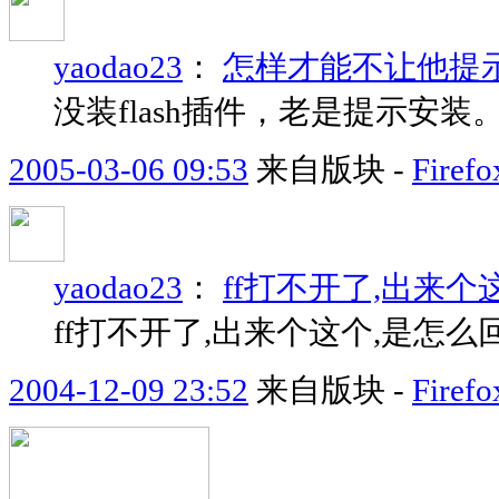
yaodao23
：
怎样才能不让他提
没装flash插件，老是提示安
2005-03-06 09:53
来自版块 -
Fir
yaodao23
：
ff打不开了,出来个
ff打不开了,出来个这个,是怎么
2004-12-09 23:52
来自版块 -
Fir