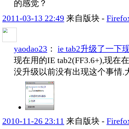
的感觉？
2011-03-13 22:49
来自版块 -
Fir
yaodao23
：
ie tab2升级了一
现在用的IE tab2(FF3.6+),
没升级以前没有出现这个事情.
2010-11-26 23:11
来自版块 -
Fir