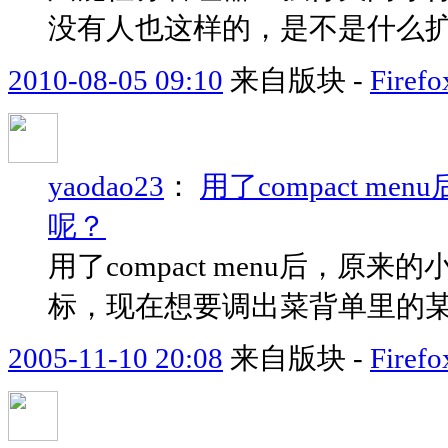
没有人也这样的，是不是什么
2010-08-05 09:10
来自版块 -
Fir
yaodao23
：
用了compact 
呢？
用了compact menu后，
标，现在想要调出菜背单里的
2005-11-10 20:08
来自版块 -
Fir