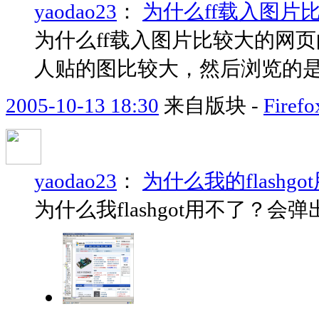
yaodao23
：
为什么ff载入图片
为什么ff载入图片比较大的网
人贴的图比较大，然后浏览的
2005-10-13 18:30
来自版块 -
Fir
yaodao23
：
为什么我的flashg
为什么我flashgot用不了？