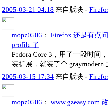
2005-03-21 04:18
来自版块 -
Fir
mopz0506
：
Firefox 还是有
profile 了
Fedora Core 3，用了一段时
装扩展，就装了个 graymoder
2005-03-15 17:34
来自版块 -
Fir
mopz0506
：
www.gzeasy.