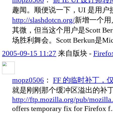
趣闻。顺便说一下，UI 是用
http://slashdotcn.org/
新增一个用户
其微，但当这个用户是Scott Be
场胜利舞会。Scott Berkun是Mic.
2005-09-15 11:27
来自版块 -
Fir
mopz0506
：
FF 的临时补丁
就是刚刚那个缓冲区溢出的补
http://ftp.mozilla.org/pub/mozilla
offers temporary fix for Firefox f.