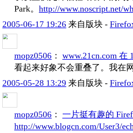
Park。
http://www.noscript.net/wh
2005-06-17 19:26
来自版块 -
Fir
mopz0506
：
www.21cn.com
看起来好象不会重叠了。我在网吧
2005-05-28 13:29
来自版块 -
Fir
mopz0506
：
一片挺有趣的 Firef
http://www.blogcn.com/User3/ec