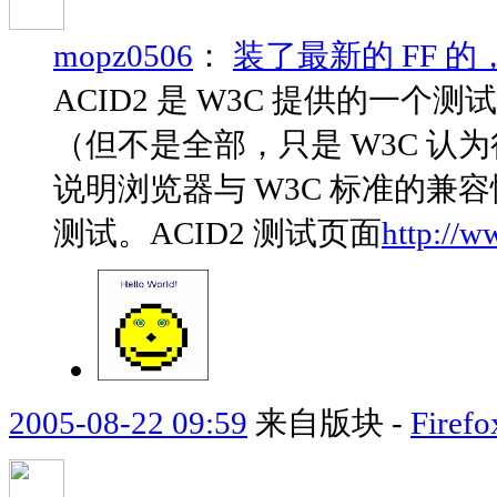
mopz0506
：
装了最新的 FF 的
ACID2 是 W3C 提供的一个
（但不是全部，只是 W3C 
说明浏览器与 W3C 标准的兼
测试。ACID2 测试页面
http://w
2005-08-22 09:59
来自版块 -
Fir