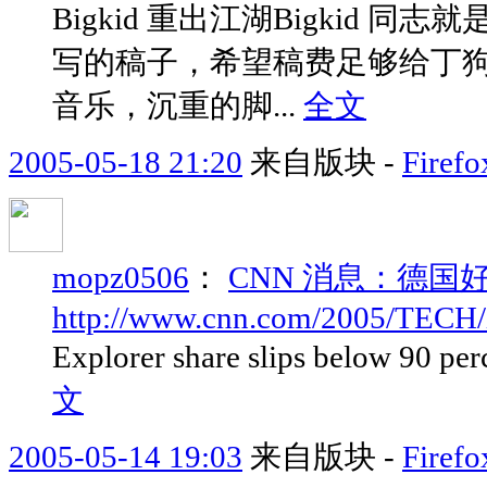
Bigkid 重出江湖Bigkid
写的稿子，希望稿费足够给丁狗
音乐，沉重的脚...
全文
2005-05-18 21:20
来自版块 -
Fir
mopz0506
：
CNN 消息：德国好啊，
http://www.cnn.com/2005/TECH/int
Explorer share slips below 90 per
文
2005-05-14 19:03
来自版块 -
Fir