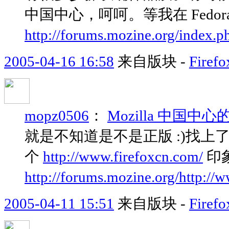
中国中心，呵呵。等我在 Fedora
http://forums.mozine.org/index.p
2005-04-16 16:58
来自版块 -
Fir
mopz0506
：
Mozilla 中国中心
就是不知道是不是正版 :)找上
个
http://www.firefoxcn.com/
印
http://forums.mozine.org/
http://w
2005-04-11 15:51
来自版块 -
Fir