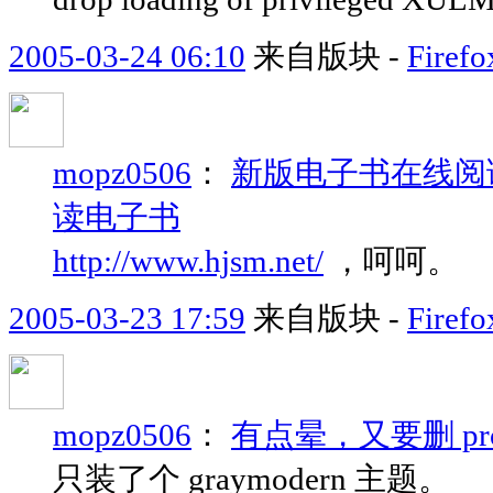
2005-03-24 06:10
来自版块 -
Fir
mopz0506
：
新版电子书在线阅读
读电子书
http://www.hjsm.net/
，呵呵。
2005-03-23 17:59
来自版块 -
Fir
mopz0506
：
有点晕，又要删 pro
只装了个 graymodern 主题。