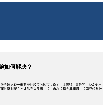
题如何解决？
服务器比较一般甚至比较差的网页，例如：本BBS、赢政等，经常会出
页面甚至刷新几次才能完全显示。这一点在这里尤其明显，这里还经常掉