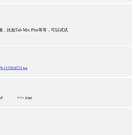
比如Tab Mix Plus等等，可以试试
070-1155018721.jpg
ound ==> true