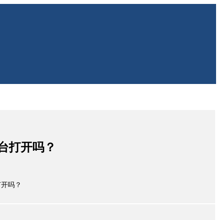
台打开吗？
打开吗？