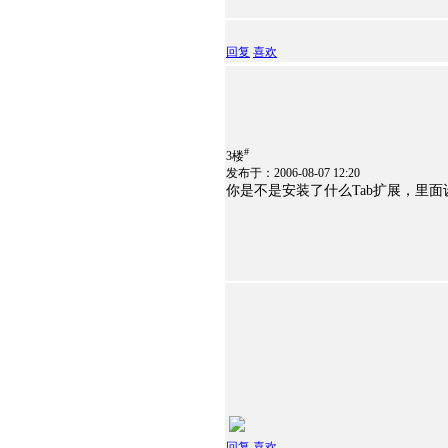
回复
喜欢
#
3楼
发布于：2006-08-07 12:20
你是不是安装了什么Tab扩展，里面
回复
喜欢