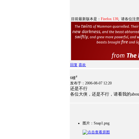
目前最新版本是：
Firefox 139
, 请各位注
回复
喜欢
#
6楼
发布于：2006-08-07 12:20
还是不行
各位大侠，还是不行，请看我的about：
图片：Snap1.png