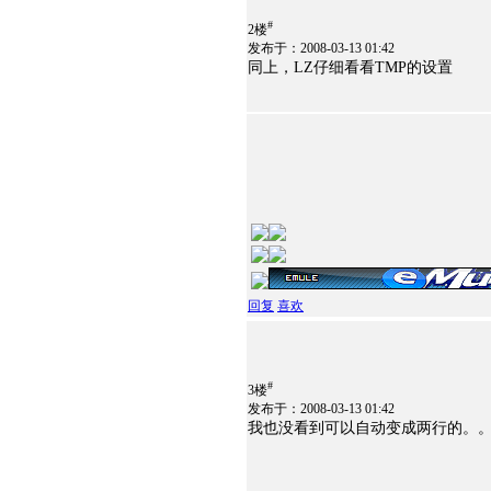
#
2楼
发布于：2008-03-13 01:42
同上，LZ仔细看看TMP的设置
回复
喜欢
#
3楼
发布于：2008-03-13 01:42
我也没看到可以自动变成两行的。。