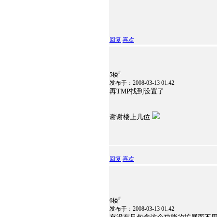
回复
喜欢
#
5楼
发布于：2008-03-13 01:42
再TMP找到设置了
谢谢楼上几位
回复
喜欢
#
6楼
发布于：2008-03-13 01:42