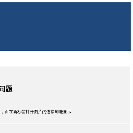
问题
示，而在新标签打开图片的连接却能显示