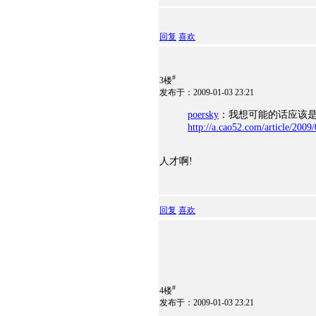
回复
喜欢
#
3楼
发布于：2009-01-03 23:21
poersky
：我想可能的话应该是
http://a.cao52.com/article/2009
人才啊!
回复
喜欢
#
4楼
发布于：2009-01-03 23:21