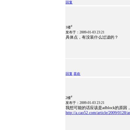
回复
#
1楼
发布于：2009-01-03 23:21
具体点，有没装什么过滤的？
回复
喜欢
#
2楼
发布于：2009-01-03 23:21
我想可能的话应该是adblock的
http://a.cao52.com/article/2009/0128/a