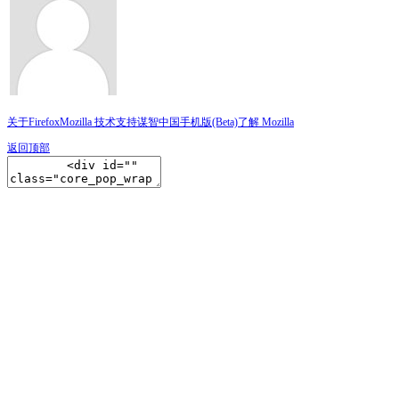
关于Firefox
Mozilla 技术支持
谋智中国
手机版(Beta)
了解 Mozilla
返回顶部