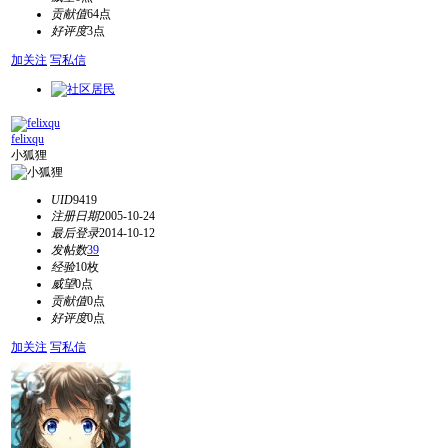
贡献值
64点
好评度
3点
加关注
写私信
felixqu
小狐狸
UID
9419
注册日期
2005-10-24
最后登录
2014-10-12
发帖数
39
经验
10枚
威望
0点
贡献值
0点
好评度
0点
加关注
写私信