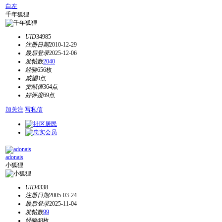
白左
千年狐狸
UID
34985
注册日期
2010-12-29
最后登录
2025-12-06
发帖数
2040
经验
656枚
威望
0点
贡献值
364点
好评度
69点
加关注
写私信
adonais
小狐狸
UID
4338
注册日期
2005-03-24
最后登录
2025-11-04
发帖数
99
经验
48枚