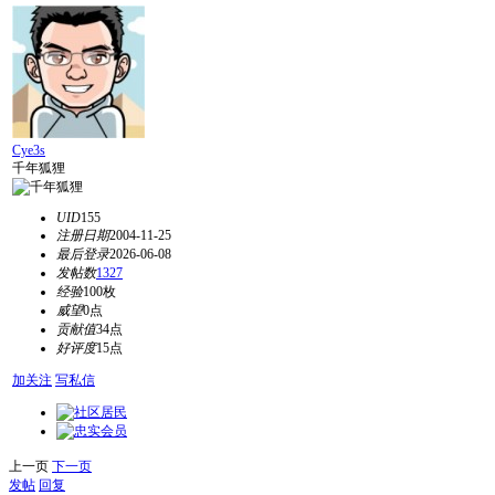
Cye3s
千年狐狸
UID
155
注册日期
2004-11-25
最后登录
2026-06-08
发帖数
1327
经验
100枚
威望
0点
贡献值
34点
好评度
15点
加关注
写私信
上一页
下一页
发帖
回复