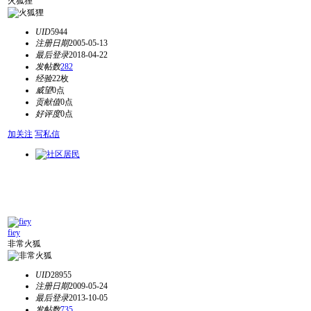
火狐狸
UID
5944
注册日期
2005-05-13
最后登录
2018-04-22
发帖数
282
经验
22枚
威望
0点
贡献值
0点
好评度
0点
加关注
写私信
fiey
非常火狐
UID
28955
注册日期
2009-05-24
最后登录
2013-10-05
发帖数
735