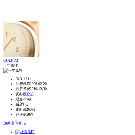
GOLF-AT
千年狐狸
UID
11611
注册日期
2006-02-20
最后登录
2019-12-30
发帖数
3239
经验
265枚
威望
1点
贡献值
260点
好评度
59点
加关注
写私信