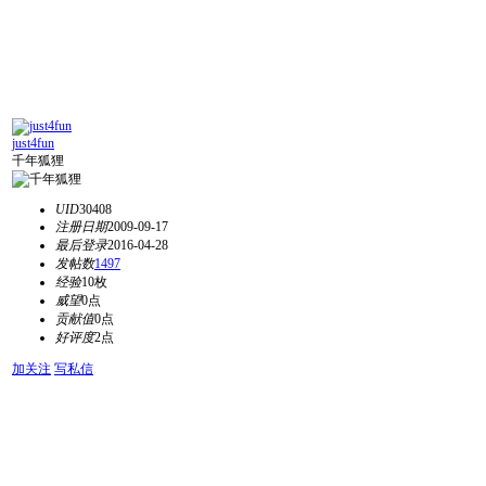
just4fun
千年狐狸
UID
30408
注册日期
2009-09-17
最后登录
2016-04-28
发帖数
1497
经验
10枚
威望
0点
贡献值
0点
好评度
2点
加关注
写私信