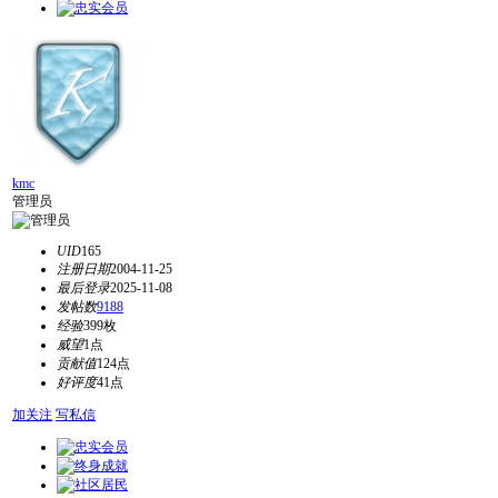
kmc
管理员
UID
165
注册日期
2004-11-25
最后登录
2025-11-08
发帖数
9188
经验
399枚
威望
1点
贡献值
124点
好评度
41点
加关注
写私信