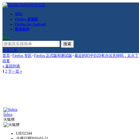
论坛
Firefox 桌面版
Firefox for Android
附加组件
RSS
搜索
登录
注册
首页
>
Firefox 专区
>
Firefox 正式版和测试版
>
最近的B5中D2D有办法关掉吗，太火了 
回复
« 返回列表
1
2
下一页 »
fishcn
火狐狸
UID
32344
注册日期
2010-03-21