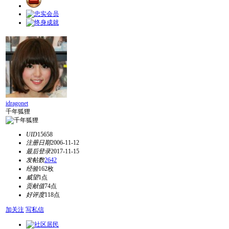
idragonet
千年狐狸
UID
15658
注册日期
2006-11-12
最后登录
2017-11-15
发帖数
2642
经验
162枚
威望
1点
贡献值
74点
好评度
118点
加关注
写私信