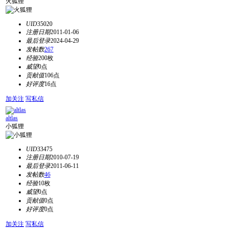
火狐狸
UID
35020
注册日期
2011-01-06
最后登录
2024-04-29
发帖数
267
经验
200枚
威望
0点
贡献值
106点
好评度
16点
加关注
写私信
altlas
小狐狸
UID
33475
注册日期
2010-07-19
最后登录
2011-06-11
发帖数
46
经验
10枚
威望
0点
贡献值
0点
好评度
0点
加关注
写私信