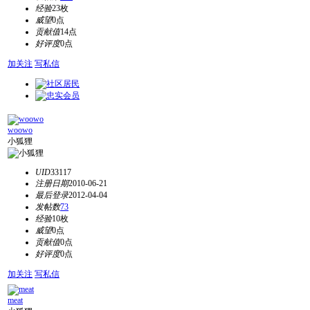
经验
23枚
威望
0点
贡献值
14点
好评度
0点
加关注
写私信
woowo
小狐狸
UID
33117
注册日期
2010-06-21
最后登录
2012-04-04
发帖数
73
经验
10枚
威望
0点
贡献值
0点
好评度
0点
加关注
写私信
meat