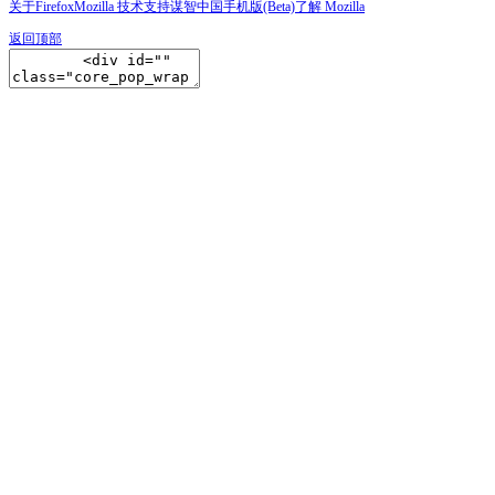
关于Firefox
Mozilla 技术支持
谋智中国
手机版(Beta)
了解 Mozilla
返回顶部