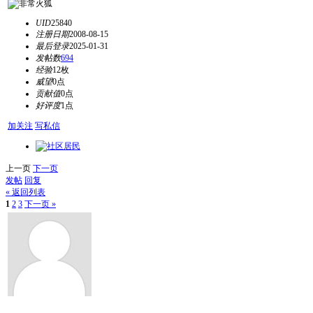
UID
25840
注册日期
2008-08-15
最后登录
2025-01-31
发帖数
694
经验
12枚
威望
0点
贡献值
0点
好评度
1点
加关注
写私信
上一页
下一页
发帖
回复
« 返回列表
1
2
3
下一页 »