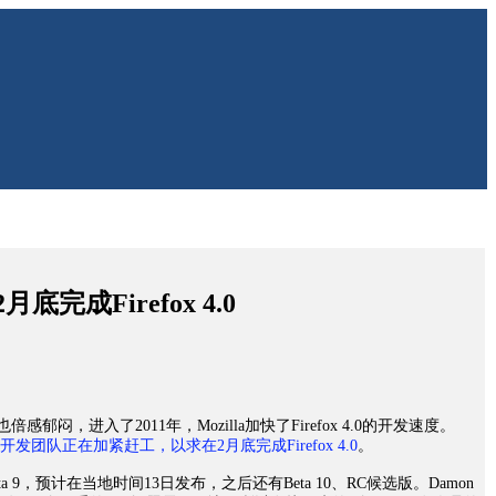
月底完成Firefox 4.0
也倍感郁闷，进入了2011年，Mozilla加快了Firefox 4.0的开发速度。
开发团队正在加紧赶工，以求在2月底完成Firefox 4.0
。
Beta 9，预计在当地时间13日发布，之后还有Beta 10、RC候选版。Damon