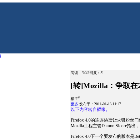
0
阅读：
3449
回复：
8
[转]Mozilla：争取在2
#
楼主
更多
发布于：2011-01-13 11:17
以下内容转自驱家。
Firefox 4.0的连连跳票让火狐粉丝们
Mozilla工程主管Damon Sicore指出，
Firefox 4.0下一个要发布的版本是