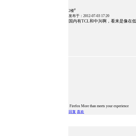
#
2楼
发布于：2012-07-03 17:20
国内有TCL和中兴啊，看来是像在
Firefox More than meets your experience
回复
喜欢