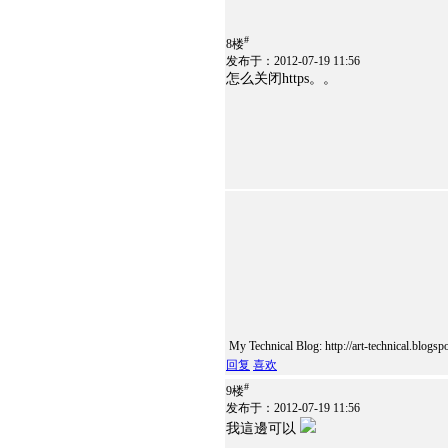
#
8楼
发布于：2012-07-19 11:56
怎么关闭https。。
My Technical Blog: http://art-technical.blogsp
回复
喜欢
#
9楼
发布于：2012-07-19 11:56
我這邊可以