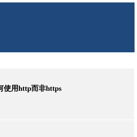
使用http而非https