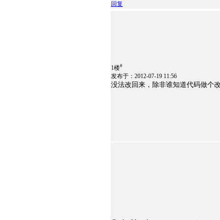
回复
#
1楼
发布于：2012-07-19 11:56
没法改回来，除非谁知道代码做个改之前