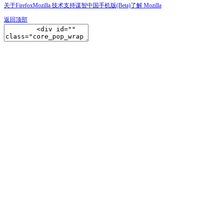
关于Firefox
Mozilla 技术支持
谋智中国
手机版(Beta)
了解 Mozilla
返回顶部