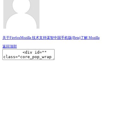
关于Firefox
Mozilla 技术支持
谋智中国
手机版(Beta)
了解 Mozilla
返回顶部