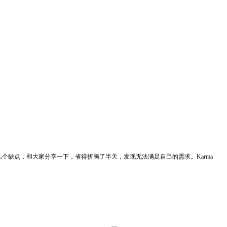
locker的几个缺点，和大家分享一下，省得折腾了半天，发现无法满足自己的需求。Karma