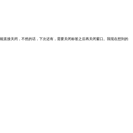
复。这样的窗口还不能直接关闭，不然的话，下次还有，需要关闭标签之后再关闭窗口。我现在想到的