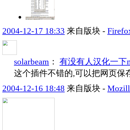
2004-12-17 18:33
来自版块 -
Fir
solarbeam
：
有没有人汉化一下ma
这个插件不错的,可以把网页保存
2004-12-16 18:48
来自版块 -
Mozi