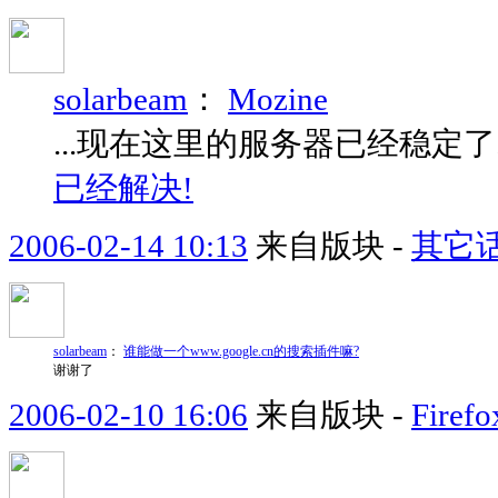
solarbeam
：
Mozine
...现在这里的服务器已经稳定了
已经解决!
2006-02-14 10:13
来自版块 -
其它
solarbeam
：
谁能做一个www.google.cn的搜索插件嘛?
谢谢了
2006-02-10 16:06
来自版块 -
Fir