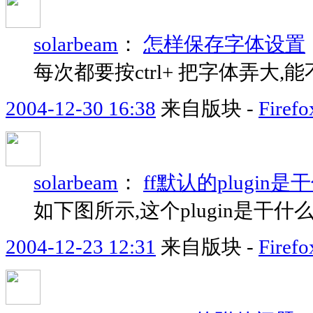
solarbeam
：
怎样保存字体设置
每次都要按ctrl+ 把字体弄大,
2004-12-30 16:38
来自版块 -
Fir
solarbeam
：
ff默认的plugin
如下图所示,这个plugin是干
2004-12-23 12:31
来自版块 -
Fir