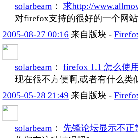
solarbeam
：
求http://www.allm
对firefox支持的很好的一个网站
2005-08-27 00:16
来自版块 -
Fir
solarbeam
：
firefox 1.1 怎么使用
现在很不方便啊,或者有什么类
2005-05-28 21:49
来自版块 -
Fir
solarbeam
：
先锋论坛显示不正