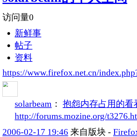
访问量
0
新鲜事
帖子
资料
https://www.firefox.net.cn/index.
solarbeam
：
抱怨内存占用的看
http://forums.mozine.org/t3276.h
2006-02-17 19:46
来自版块 -
Fir