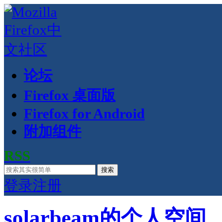
论坛
Firefox 桌面版
Firefox for Android
附加组件
RSS
搜索
登录
注册
solarbeam的个人空间