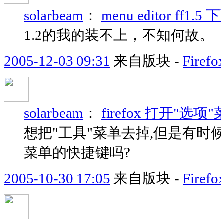
solarbeam
：
menu editor ff1
1.2的我的装不上，不知何故。
2005-12-03 09:31
来自版块 -
Fir
solarbeam
：
firefox 打开"
想把"工具"菜单去掉,但是有时
菜单的快捷键吗?
2005-10-30 17:05
来自版块 -
Fir