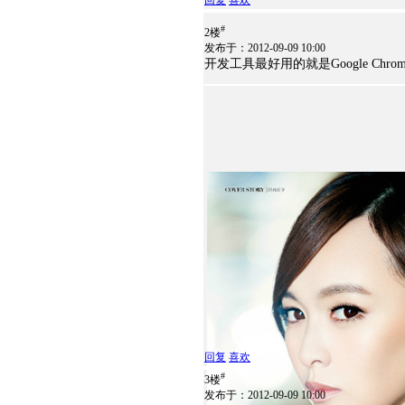
回复
喜欢
#
2楼
发布于：2012-09-09 10:00
开发工具最好用的就是Google Chrom
回复
喜欢
#
3楼
发布于：2012-09-09 10:00