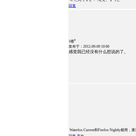
回复
#
1楼
发布于：2012-09-09 10:00
感觉我已经没有什么想说的了。
Waterfox Current和Firefox Night